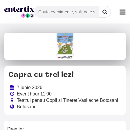
Capra cu trei iezi
7 iunie 2026
Event hour 11:00
Teatrul pentru Copii si Tineret Vasilache Botosani
Botosani
Dragilor,