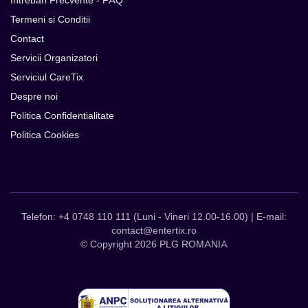
Intrebari Frecvente - FAQ
Termeni si Conditii
Contact
Servicii Organizatori
Serviciul CareTix
Despre noi
Politica Confidentialitate
Politica Cookies
Telefon: +4 0748 110 111 (Luni - Vineri 12.00-16.00) | E-mail:
contact@entertix.ro
© Copyright 2026 PLG ROMANIA