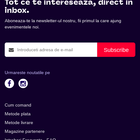
Tot ce te intereseaza, direct in
inbox.
Aboneaza-te la newsletter-ul nostru, fii primul la care ajung
evenimentele noi.
Subscribe
Urmareste noutatile pe
Cum comand
Metode plata
Metode livrare
Magazine partenere