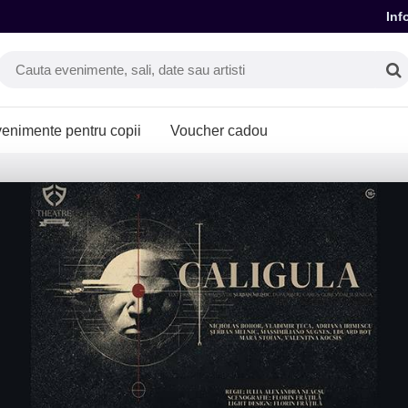
Inf
enimente pentru copii
Voucher cadou