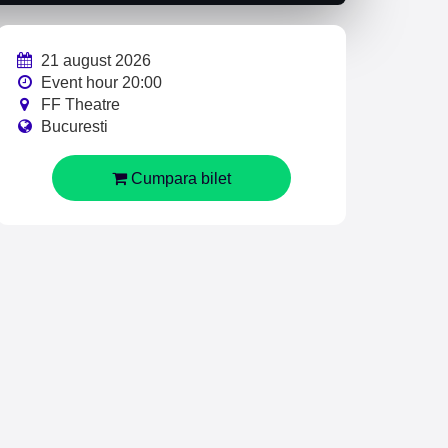
21 august 2026
Event hour 20:00
FF Theatre
Bucuresti
Cumpara bilet