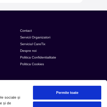
Contact
Servicii Organizatori
Serviciul CareTix
Despre noi
Politica Confidentialitate
Politica Cookies
Permite toate
le sociale și
e și de