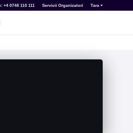
o: +4 0748 110 111
Servicii Organizatori
Tara