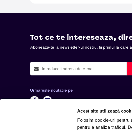
Tot ce te intereseaza, dire
Aboneaza-te la newsletter-ul nostru, fii primul la care
Urmareste noutatile pe
Acest site utilizează cook
Folosim cookie-uri pentru a 
pentru a analiza traficul. 