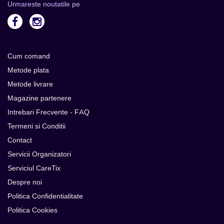
Urmareste noutatile pe
Cum comand
Metode plata
Metode livrare
Magazine partenere
Intrebari Frecvente - FAQ
Termeni si Conditii
Contact
Servicii Organizatori
Serviciul CareTix
Despre noi
Politica Confidentialitate
Politica Cookies