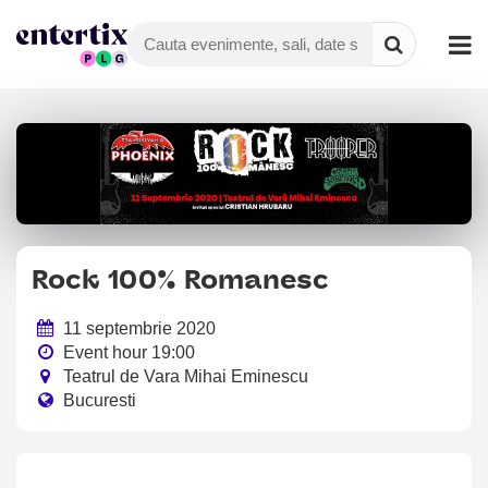
Rock 100% Romanesc
11 septembrie 2020
Event hour 19:00
Teatrul de Vara Mihai Eminescu
Bucuresti