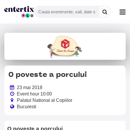
O poveste a porcului
23 mai 2018
Event hour 10:00
Palatul National al Copiilor
Bucuresti
O poveste a porcului