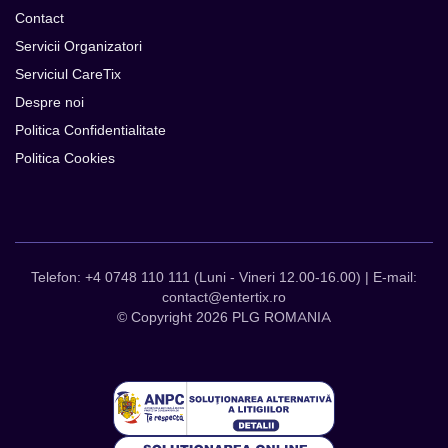
Contact
Servicii Organizatori
Serviciul CareTix
Despre noi
Politica Confidentialitate
Politica Cookies
Telefon: +4 0748 110 111 (Luni - Vineri 12.00-16.00) | E-mail:
contact@entertix.ro
© Copyright 2026 PLG ROMANIA