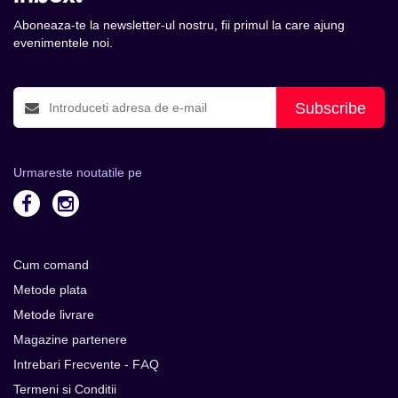
Aboneaza-te la newsletter-ul nostru, fii primul la care ajung
evenimentele noi.
Subscribe
Urmareste noutatile pe
Cum comand
Metode plata
Metode livrare
Magazine partenere
Intrebari Frecvente - FAQ
Termeni si Conditii