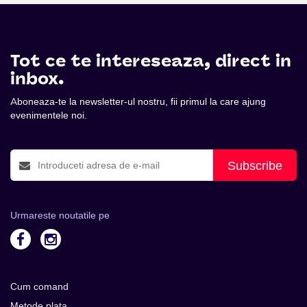
Tot ce te intereseaza, direct in
inbox.
Aboneaza-te la newsletter-ul nostru, fii primul la care ajung
evenimentele noi.
Subscribe
Urmareste noutatile pe
Cum comand
Metode plata