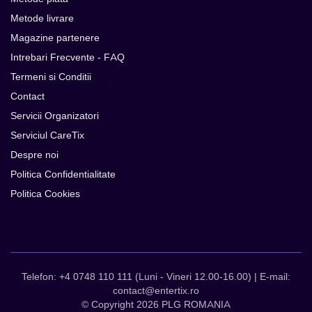
Metode livrare
Magazine partenere
Intrebari Frecvente - FAQ
Termeni si Conditii
Contact
Servicii Organizatori
Serviciul CareTix
Despre noi
Politica Confidentialitate
Politica Cookies
Telefon: +4 0748 110 111 (Luni - Vineri 12.00-16.00) | E-mail:
contact@entertix.ro
© Copyright 2026 PLG ROMANIA