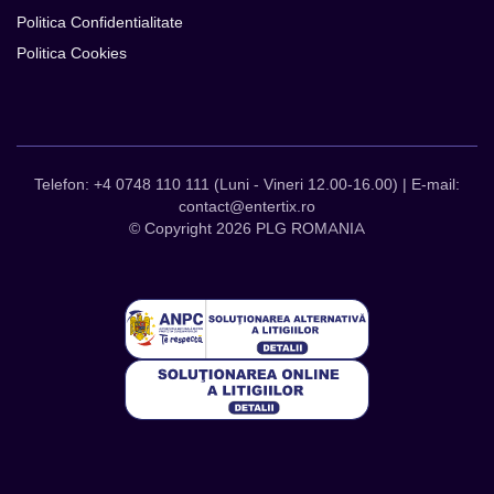
Politica Confidentialitate
Politica Cookies
Telefon: +4 0748 110 111 (Luni - Vineri 12.00-16.00) | E-mail:
contact@entertix.ro
© Copyright 2026 PLG ROMANIA