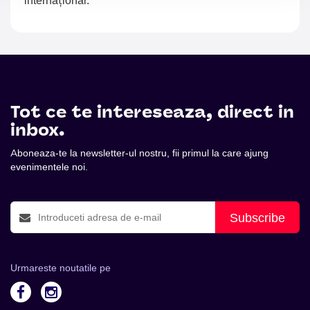
Tot ce te intereseaza, direct in
inbox.
Aboneaza-te la newsletter-ul nostru, fii primul la care ajung
evenimentele noi.
Subscribe
Urmareste noutatile pe