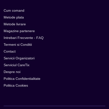
Cum comand
Metode plata
Metode livrare
Magazine partenere
Intrebari Frecvente - FAQ
Termeni si Conditii
Contact
Servicii Organizatori
Serviciul CareTix
Despre noi
Politica Confidentialitate
Politica Cookies