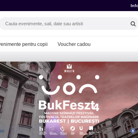
Inf
enimente pentru copii
Voucher cadou