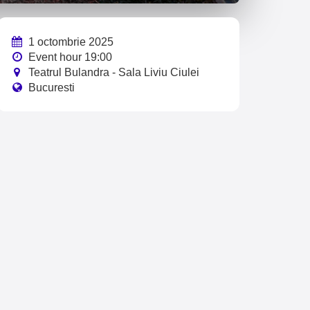
1 octombrie 2025
Event hour 19:00
Teatrul Bulandra - Sala Liviu Ciulei
Bucuresti