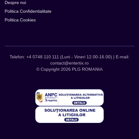
Despre noi
Politica Confidentialitate
Politica Cookies
Telefon: +4 0748 110 111 (Luni - Vineri 12.00-16.00) | E-mail:
contact@entertix.ro
© Copyright 2026 PLG ROMANIA