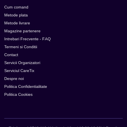
Cum comand
Metode plata
Metode livrare
Magazine partenere
Intrebari Frecvente - FAQ
Termeni si Conditii
Contact
Servicii Organizatori
Serviciul CareTix
Despre noi
Politica Confidentialitate
Politica Cookies