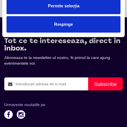
Permite selecția
Respinge
Tot ce te intereseaza, direct in
inbox.
Aboneaza-te la newsletter-ul nostru, fii primul la care ajung
evenimentele noi.
Subscribe
Urmareste noutatile pe