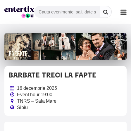
BARBATE TRECI LA FAPTE
16 decembrie 2025
Event hour 19:00
TNRS – Sala Mare
Sibiu