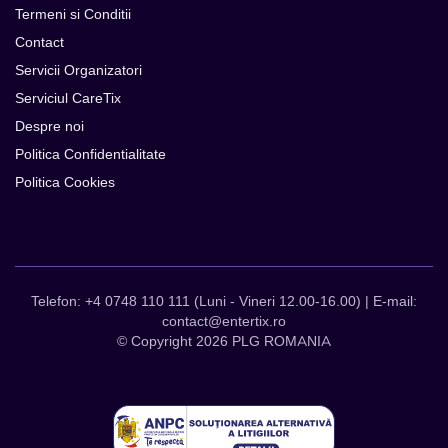
Termeni si Conditii
Contact
Servicii Organizatori
Serviciul CareTix
Despre noi
Politica Confidentialitate
Politica Cookies
Telefon: +4 0748 110 111 (Luni - Vineri 12.00-16.00) | E-mail:
contact@entertix.ro
© Copyright 2026 PLG ROMANIA