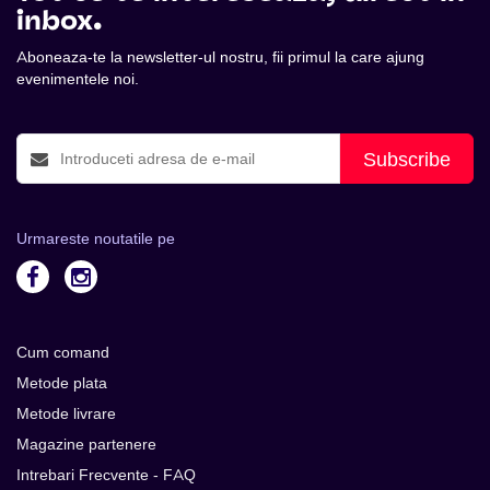
inbox.
Aboneaza-te la newsletter-ul nostru, fii primul la care ajung
evenimentele noi.
Subscribe
Urmareste noutatile pe
Cum comand
Metode plata
Metode livrare
Magazine partenere
Intrebari Frecvente - FAQ