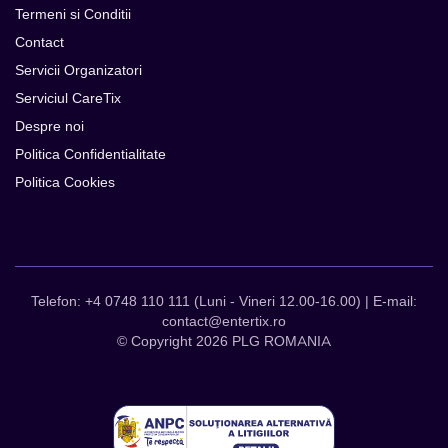
Termeni si Conditii
Contact
Servicii Organizatori
Serviciul CareTix
Despre noi
Politica Confidentialitate
Politica Cookies
Telefon: +4 0748 110 111 (Luni - Vineri 12.00-16.00) | E-mail:
contact@entertix.ro
© Copyright 2026 PLG ROMANIA