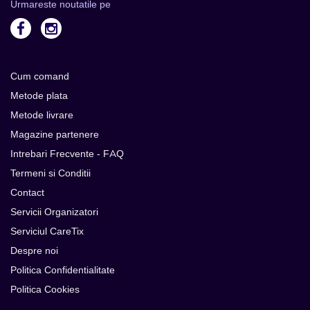
Urmareste noutatile pe
Cum comand
Metode plata
Metode livrare
Magazine partenere
Intrebari Frecvente - FAQ
Termeni si Conditii
Contact
Servicii Organizatori
Serviciul CareTix
Despre noi
Politica Confidentialitate
Politica Cookies