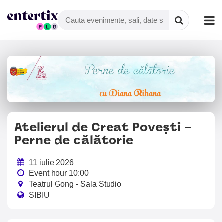
Atelierul de Creat Povești –
Perne de călătorie
11 iulie 2026
Event hour 10:00
Teatrul Gong - Sala Studio
SIBIU