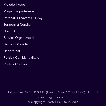
Metode livrare
Magazine partenere
Intrebari Frecvente - FAQ
Termeni si Conditii
Contact
Servicii Organizatori
Serviciul CareTix
Despre noi
Politica Confidentialitate
Politica Cookies
Telefon: +4 0748 110 111 (Luni - Vineri 12.00-16.00) | E-mail:
contact@entertix.ro
© Copyright 2026 PLG ROMANIA