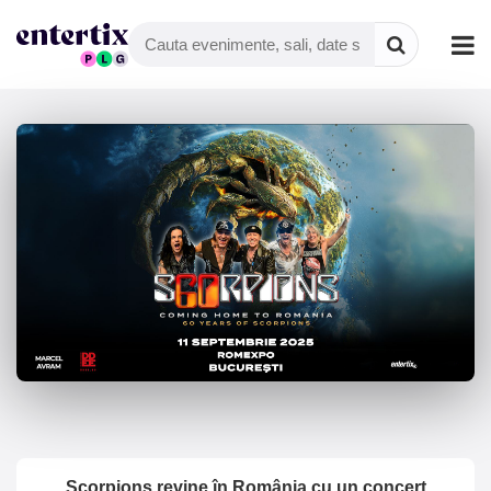
Scorpions revine în România cu un concert