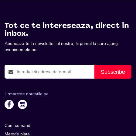
Tot ce te intereseaza, direct in
inbox.
Aboneaza-te la newsletter-ul nostru, fii primul la care ajung
evenimentele noi.
Subscribe
Urmareste noutatile pe
Cum comand
Metode plata