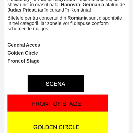
show unic în orașul natal
Hanovra, Germania
alături de
Judas Priest
, iar în curand în România!
Biletele pentru concertul din
România
sunt disponibile
in trei categorii, iar zonele vor fi dispuse conform
schemei de mai jos.
General Acces
Golden Circle
Front of Stage