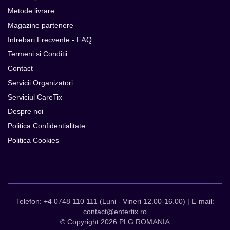
Metode livrare
Magazine partenere
Intrebari Frecvente - FAQ
Termeni si Conditii
Contact
Servicii Organizatori
Serviciul CareTix
Despre noi
Politica Confidentialitate
Politica Cookies
Telefon: +4 0748 110 111 (Luni - Vineri 12.00-16.00) | E-mail:
contact@entertix.ro
© Copyright 2026 PLG ROMANIA