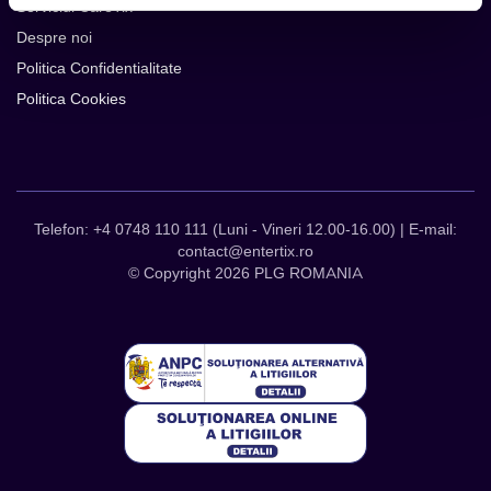
Serviciul CareTix
Despre noi
Politica Confidentialitate
Politica Cookies
Telefon: +4 0748 110 111 (Luni - Vineri 12.00-16.00) | E-mail:
contact@entertix.ro
© Copyright 2026 PLG ROMANIA