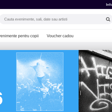
Inf
enimente pentru copii
Voucher cadou