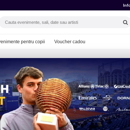
Inf
enimente pentru copii
Voucher cadou