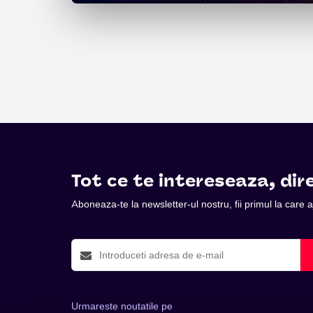
Tot ce te intereseaza, dire
Aboneaza-te la newsletter-ul nostru, fii primul la care
Urmareste noutatile pe