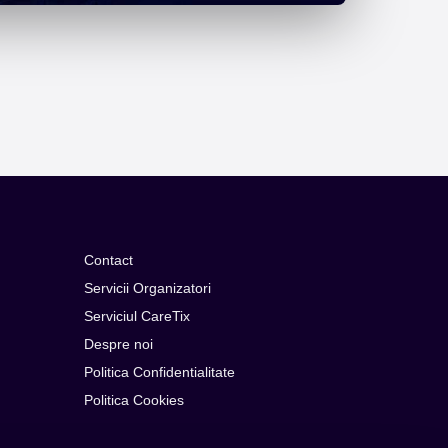
Contact
Servicii Organizatori
Serviciul CareTix
Despre noi
Politica Confidentialitate
Politica Cookies