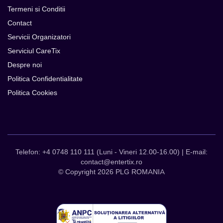
Termeni si Conditii
Contact
Servicii Organizatori
Serviciul CareTix
Despre noi
Politica Confidentialitate
Politica Cookies
Telefon: +4 0748 110 111 (Luni - Vineri 12.00-16.00) | E-mail:
contact@entertix.ro
© Copyright 2026 PLG ROMANIA