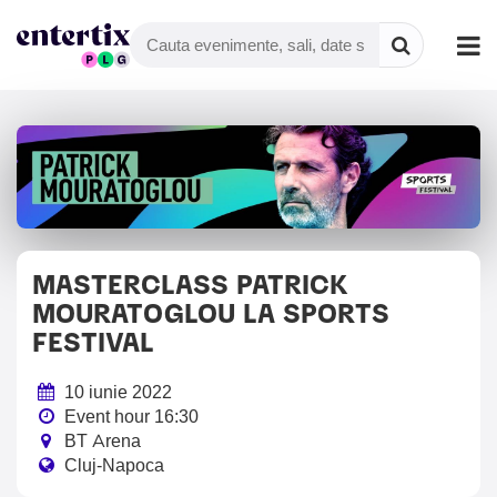
MASTERCLASS PATRICK
MOURATOGLOU LA SPORTS
FESTIVAL
10 iunie 2022
Event hour 16:30
BT Arena
Cluj-Napoca