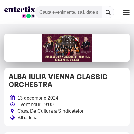
ALBA IULIA VIENNA CLASSIC
ORCHESTRA
13 decembrie 2024
Event hour 19:00
Casa De Cultura a Sindicatelor
Alba Iulia