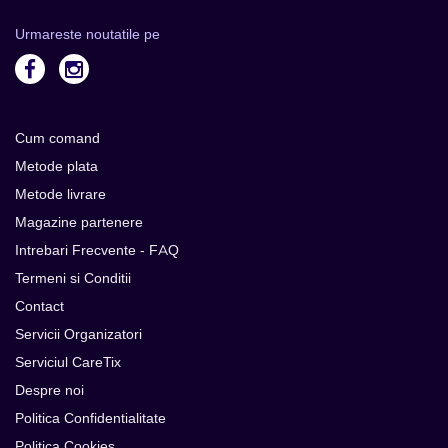
Urmareste noutatile pe
Cum comand
Metode plata
Metode livrare
Magazine partenere
Intrebari Frecvente - FAQ
Termeni si Conditii
Contact
Servicii Organizatori
Serviciul CareTix
Despre noi
Politica Confidentialitate
Politica Cookies