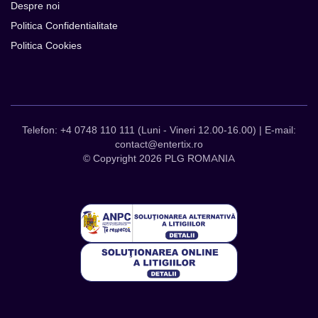
Despre noi
Politica Confidentialitate
Politica Cookies
Telefon: +4 0748 110 111 (Luni - Vineri 12.00-16.00) | E-mail:
contact@entertix.ro
© Copyright 2026 PLG ROMANIA