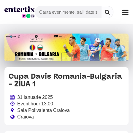
Cupa Davis Romania-Bulgaria
- ZIUA 1
31 ianuarie 2025
Event hour 13:00
Sala Polivalenta Craiova
Craiova