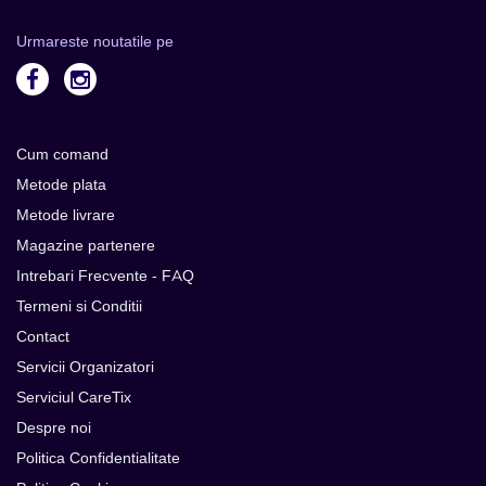
Urmareste noutatile pe
Cum comand
Metode plata
Metode livrare
Magazine partenere
Intrebari Frecvente - FAQ
Termeni si Conditii
Contact
Servicii Organizatori
Serviciul CareTix
Despre noi
Politica Confidentialitate