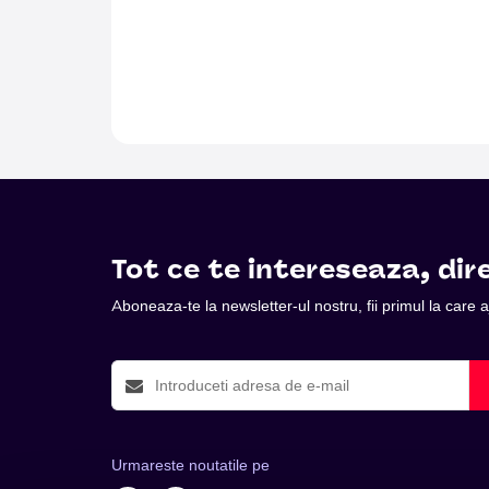
Tot ce te intereseaza, dire
Aboneaza-te la newsletter-ul nostru, fii primul la care
Urmareste noutatile pe