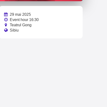
29 mai 2025
Event hour 16:30
Teatrul Gong
Sibiu