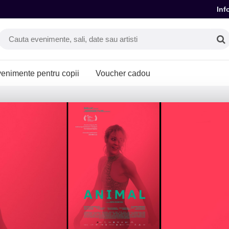
Inf
enimente pentru copii
Voucher cadou