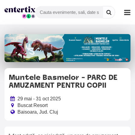
Muntele Basmelor - PARC DE
AMUZAMENT PENTRU COPII
29 mai - 31 oct 2025
Buscat Resort
Baisoara, Jud. Cluj