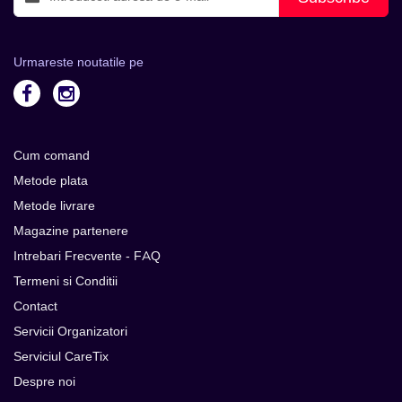
Urmareste noutatile pe
Cum comand
Metode plata
Metode livrare
Magazine partenere
Intrebari Frecvente - FAQ
Termeni si Conditii
Contact
Servicii Organizatori
Serviciul CareTix
Despre noi