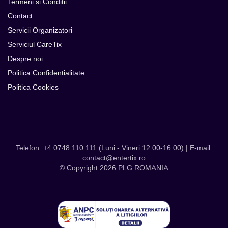
Termeni si Conditii
Contact
Servicii Organizatori
Serviciul CareTix
Despre noi
Politica Confidentialitate
Politica Cookies
Telefon: +4 0748 110 111 (Luni - Vineri 12.00-16.00) | E-mail:
contact@entertix.ro
© Copyright 2026 PLG ROMANIA