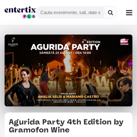
Agurida Party 4th Edition by
Gramofon Wine