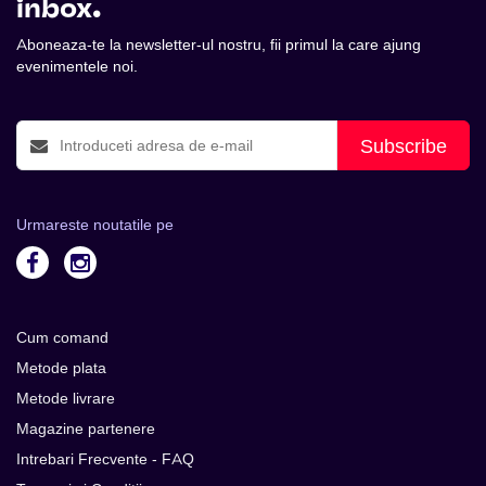
inbox.
Aboneaza-te la newsletter-ul nostru, fii primul la care ajung
evenimentele noi.
Subscribe
Urmareste noutatile pe
Cum comand
Metode plata
Metode livrare
Magazine partenere
Intrebari Frecvente - FAQ