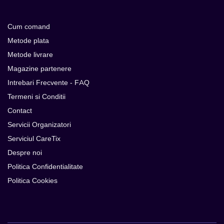
Cum comand
Metode plata
Metode livrare
Magazine partenere
Intrebari Frecvente - FAQ
Termeni si Conditii
Contact
Servicii Organizatori
Serviciul CareTix
Despre noi
Politica Confidentialitate
Politica Cookies