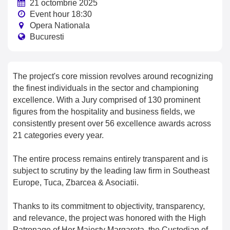
21 octombrie 2025
Event hour 18:30
Opera Nationala
Bucuresti
The project's core mission revolves around recognizing
the finest individuals in the sector and championing
excellence. With a Jury comprised of 130 prominent
figures from the hospitality and business fields, we
consistently present over 56 excellence awards across
21 categories every year.
The entire process remains entirely transparent and is
subject to scrutiny by the leading law firm in Southeast
Europe, Tuca, Zbarcea & Asociatii.
Thanks to its commitment to objectivity, transparency,
and relevance, the project was honored with the High
Patronage of Her Majesty Margareta, the Custodian of