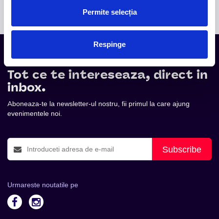
Permite selecția
Respinge
Tot ce te intereseaza, direct in
inbox.
Aboneaza-te la newsletter-ul nostru, fii primul la care ajung
evenimentele noi.
Subscribe
Urmareste noutatile pe