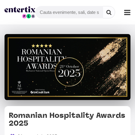
Romanian Hospitality Awards
2025