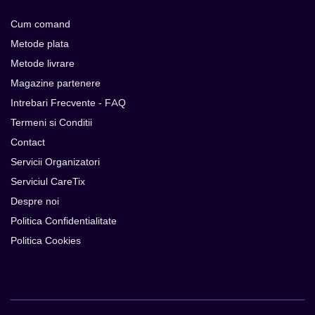
Cum comand
Metode plata
Metode livrare
Magazine partenere
Intrebari Frecvente - FAQ
Termeni si Conditii
Contact
Servicii Organizatori
Serviciul CareTix
Despre noi
Politica Confidentialitate
Politica Cookies