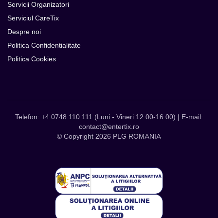
Servicii Organizatori
Serviciul CareTix
Despre noi
Politica Confidentialitate
Politica Cookies
Telefon: +4 0748 110 111 (Luni - Vineri 12.00-16.00) | E-mail:
contact@entertix.ro
© Copyright 2026 PLG ROMANIA