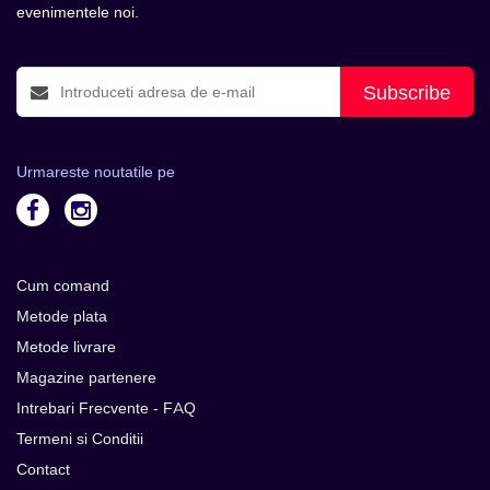
evenimentele noi.
Subscribe
Urmareste noutatile pe
Cum comand
Metode plata
Metode livrare
Magazine partenere
Intrebari Frecvente - FAQ
Termeni si Conditii
Contact