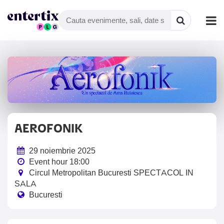
AEROFONIK
29 noiembrie 2025
Event hour 18:00
Circul Metropolitan Bucuresti SPECTACOL IN
SALA
Bucuresti