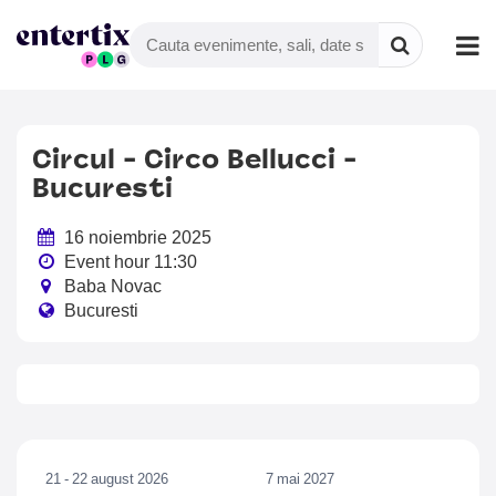
Circul - Circo Bellucci -
Bucuresti
16 noiembrie 2025
Event hour 11:30
Baba Novac
Bucuresti
21 - 22 august 2026
7 mai 2027