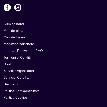
Cum comand
Metode plata
Metode livrare
Magazine partenere
Intrebari Frecvente - FAQ
Termeni si Conditii
Contact
Servicii Organizatori
Serviciul CareTix
Despre noi
Politica Confidentialitate
Politica Cookies