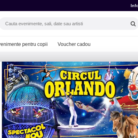
Inf
enimente pentru copii
Voucher cadou