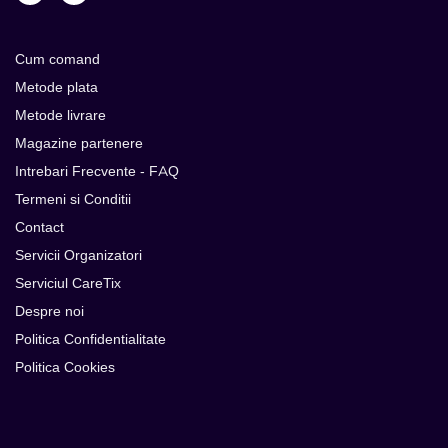
Cum comand
Metode plata
Metode livrare
Magazine partenere
Intrebari Frecvente - FAQ
Termeni si Conditii
Contact
Servicii Organizatori
Serviciul CareTix
Despre noi
Politica Confidentialitate
Politica Cookies