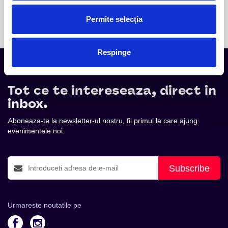
internațional.
Permite selecția
Respinge
Tot ce te intereseaza, direct in
inbox.
Aboneaza-te la newsletter-ul nostru, fii primul la care ajung
evenimentele noi.
Subscribe
Urmareste noutatile pe