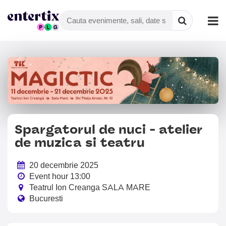
Spargatorul de nuci - atelier
de muzica si teatru
20 decembrie 2025
Event hour 13:00
Teatrul Ion Creanga SALA MARE
Bucuresti