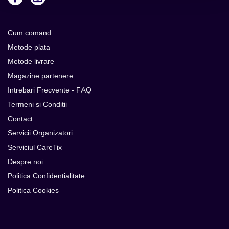
Cum comand
Metode plata
Metode livrare
Magazine partenere
Intrebari Frecvente - FAQ
Termeni si Conditii
Contact
Servicii Organizatori
Serviciul CareTix
Despre noi
Politica Confidentialitate
Politica Cookies