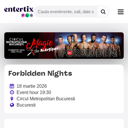
Forbidden Nights
18 martie 2026
Event hour 19:30
Circul Metropolitan Bucuresti
Bucuresti