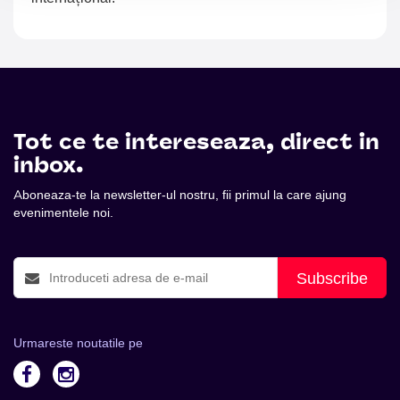
Tot ce te intereseaza, direct in
inbox.
Aboneaza-te la newsletter-ul nostru, fii primul la care ajung
evenimentele noi.
Subscribe
Urmareste noutatile pe