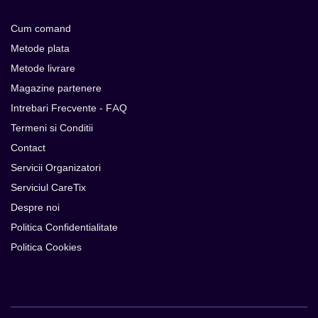
Cum comand
Metode plata
Metode livrare
Magazine partenere
Intrebari Frecvente - FAQ
Termeni si Conditii
Contact
Servicii Organizatori
Serviciul CareTix
Despre noi
Politica Confidentialitate
Politica Cookies