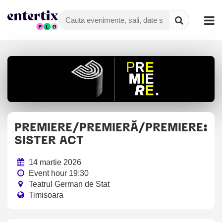
PREMIERE/PREMIERĂ/PREMIERE:
SISTER ACT
14 martie 2026
Event hour 19:30
Teatrul German de Stat
Timisoara