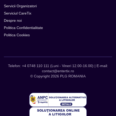
Servicii Organizatori
Serviciul CareTix
Despre noi
Politica Confidentialitate
Politica Cookies
Telefon: +4 0748 110 111 (Luni - Vineri 12.00-16.00) | E-mail:
contact@entertix.ro
© Copyright 2026 PLG ROMANIA