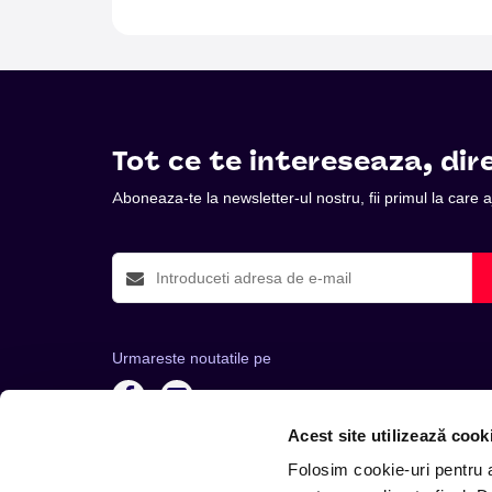
Tot ce te intereseaza, dire
Aboneaza-te la newsletter-ul nostru, fii primul la care
Urmareste noutatile pe
Acest site utilizează cook
Folosim cookie-uri pentru a 