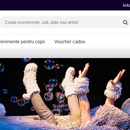
Inf
enimente pentru copii
Voucher cadou