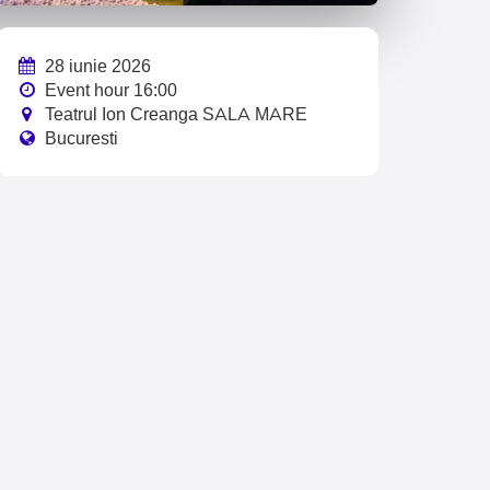
28 iunie 2026
Event hour 16:00
Teatrul Ion Creanga SALA MARE
Bucuresti