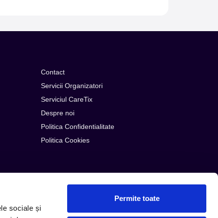
Contact
Servicii Organizatori
Serviciul CareTix
Despre noi
Politica Confidentialitate
Politica Cookies
Permite toate
le sociale și