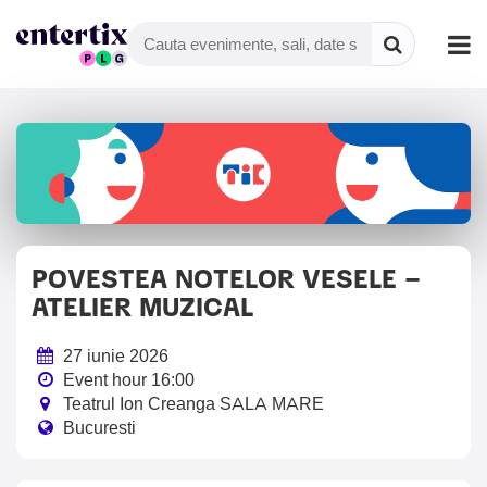
POVESTEA NOTELOR VESELE –
ATELIER MUZICAL
27 iunie 2026
Event hour 16:00
Teatrul Ion Creanga SALA MARE
Bucuresti