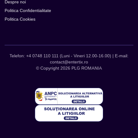
Despre noi
Politica Confidentialitate
Politica Cookies
Telefon: +4 0748 110 111 (Luni - Vineri 12.00-16.00) | E-mail:
contact@entertix.ro
© Copyright 2026 PLG ROMANIA