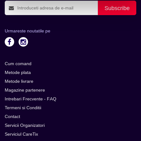
Subscribe
Urmareste noutatile pe
Cum comand
Metode plata
Metode livrare
Magazine partenere
Intrebari Frecvente - FAQ
Termeni si Conditii
Contact
Servicii Organizatori
Serviciul CareTix