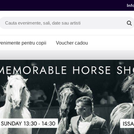
Inf
enimente pentru copii
Voucher cadou