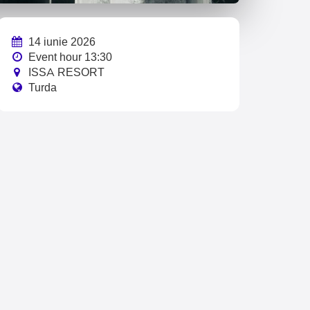
14 iunie 2026
Event hour 13:30
ISSA RESORT
Turda