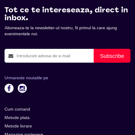
Tot ce te intereseaza, direct in
inbox.
Aboneaza-te la newsletter-ul nostru, fii primul la care ajung
evenimentele noi.
Subscribe
Urmareste noutatile pe
Cum comand
Metode plata
Metode livrare
Magazine partenere