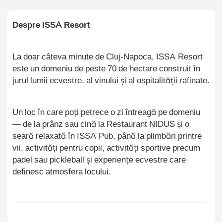
Despre ISSA Resort
La doar câteva minute de Cluj-Napoca, ISSA Resort
este un domeniu de peste 70 de hectare construit în
jurul lumii ecvestre, al vinului și al ospitalității rafinate.
Un loc în care poți petrece o zi întreagă pe domeniu
— de la prânz sau cină la Restaurant NIDUS și o
seară relaxată în ISSA Pub, până la plimbări printre
vii, activități pentru copii, activități sportive precum
padel sau pickleball și experiențe ecvestre care
definesc atmosfera locului.