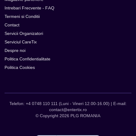
Intrebari Frecvente - FAQ
Termeni si Conditii
Contact
Servicii Organizatori
Serviciul CareTix
Despre noi
Politica Confidentialitate
Politica Cookies
Telefon: +4 0748 110 111 (Luni - Vineri 12.00-16.00) | E-mail:
contact@entertix.ro
© Copyright 2026 PLG ROMANIA