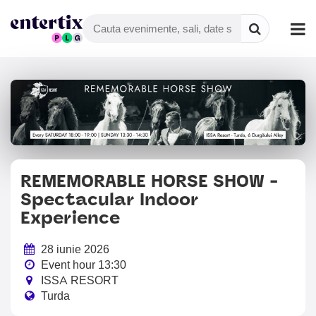
REMEMORABLE HORSE SHOW -
Spectacular Indoor
Experience
28 iunie 2026
Event hour 13:30
ISSA RESORT
Turda