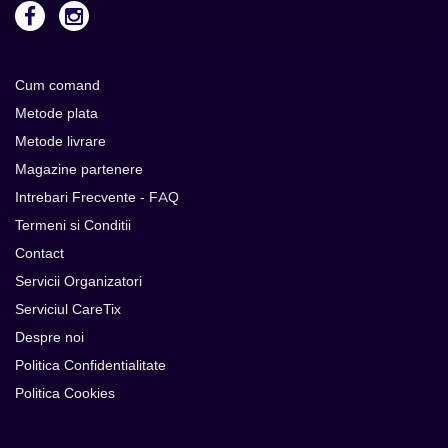
Cum comand
Metode plata
Metode livrare
Magazine partenere
Intrebari Frecvente - FAQ
Termeni si Conditii
Contact
Servicii Organizatori
Serviciul CareTix
Despre noi
Politica Confidentialitate
Politica Cookies