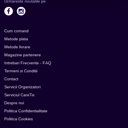
Urmareste noutatile pe
Cum comand
Metode plata
Metode livrare
Magazine partenere
Intrebari Frecvente - FAQ
Termeni si Conditii
Contact
Servicii Organizatori
Serviciul CareTix
Despre noi
Politica Confidentialitate
Politica Cookies