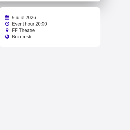
9 iulie 2026
Event hour 20:00
FF Theatre
Bucuresti