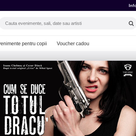
Inf
enimente pentru copii
Voucher cadou