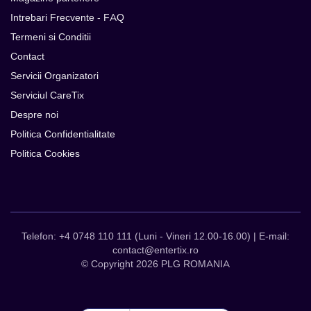
Intrebari Frecvente - FAQ
Termeni si Conditii
Contact
Servicii Organizatori
Serviciul CareTix
Despre noi
Politica Confidentialitate
Politica Cookies
Telefon: +4 0748 110 111 (Luni - Vineri 12.00-16.00) | E-mail:
contact@entertix.ro
© Copyright 2026 PLG ROMANIA