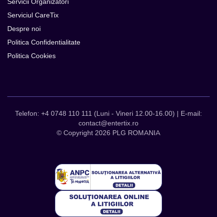
Servicii Organizatori
Serviciul CareTix
Despre noi
Politica Confidentialitate
Politica Cookies
Telefon: +4 0748 110 111 (Luni - Vineri 12.00-16.00) | E-mail:
contact@entertix.ro
© Copyright 2026 PLG ROMANIA