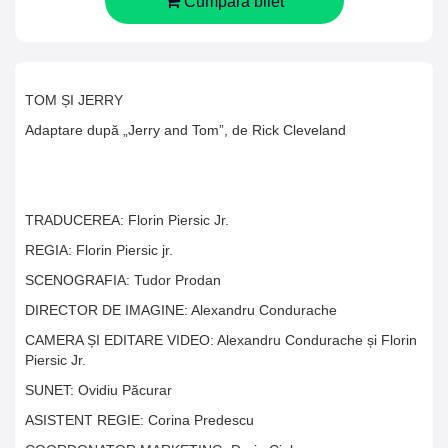
Cumpara bilet
TOM ȘI JERRY
Adaptare după „Jerry and Tom”, de Rick Cleveland
TRADUCEREA: Florin Piersic Jr.
REGIA: Florin Piersic jr.
SCENOGRAFIA: Tudor Prodan
DIRECTOR DE IMAGINE: Alexandru Condurache
CAMERA ȘI EDITARE VIDEO: Alexandru Condurache și Florin
Piersic Jr.
SUNET: Ovidiu Păcurar
ASISTENT REGIE: Corina Predescu