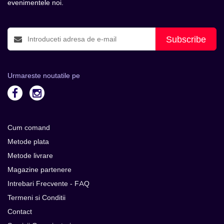
evenimentele noi.
Subscribe
Urmareste noutatile pe
Cum comand
Metode plata
Metode livrare
Magazine partenere
Intrebari Frecvente - FAQ
Termeni si Conditii
Contact