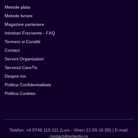
Metode plata
Metode livrare
Magazine partenere
Intrebari Frecvente - FAQ
Termeni si Conditii
Contact
Servicii Organizatori
Serviciul CareTix
Despre noi
Politica Confidentialitate
Politica Cookies
Telefon: +4 0748 110 111 (Luni - Vineri 12.00-16.00) | E-mail:
contact@entertix.ro