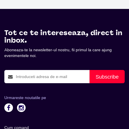
Tot ce te intereseaza, direct in
inbox.
Aboneaza-te la newsletter-ul nostru, fii primul la care ajung
evenimentele noi.
Subscribe
Urmareste noutatile pe
Cum comand