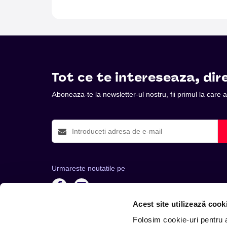
Tot ce te intereseaza, dire
Aboneaza-te la newsletter-ul nostru, fii primul la care
Urmareste noutatile pe
Acest site utilizează cook
Folosim cookie-uri pentru a 