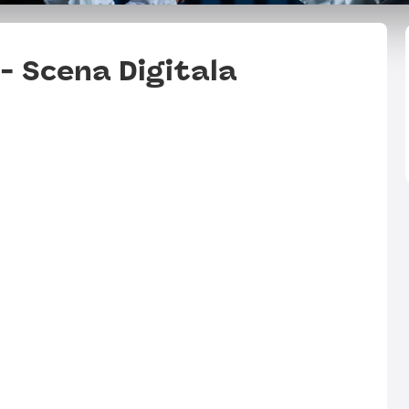
- Scena Digitala