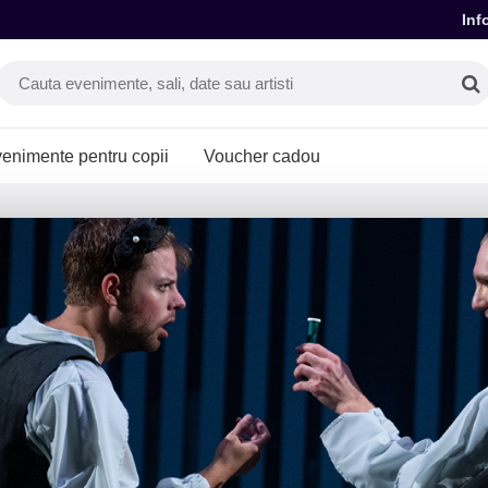
Inf
enimente pentru copii
Voucher cadou