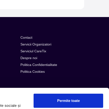
Contact
Servicii Organizatori
Serviciul CareTix
Despre noi
Politica Confidentialitate
Politica Cookies
Permite toate
le sociale și