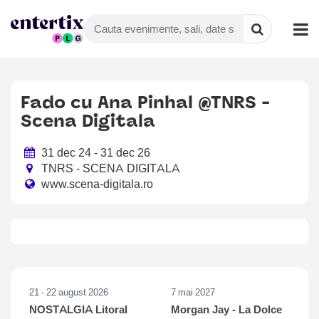
Fado cu Ana Pinhal @TNRS -
Scena Digitala
31 dec 24 - 31 dec 26
TNRS - SCENA DIGITALA
www.scena-digitala.ro
21 - 22 august 2026
7 mai 2027
NOSTALGIA Litoral
Morgan Jay - La Dolce