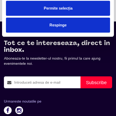
internațional.
Permite selecția
Respinge
Tot ce te intereseaza, direct in
inbox.
Aboneaza-te la newsletter-ul nostru, fii primul la care ajung
evenimentele noi.
Subscribe
Urmareste noutatile pe