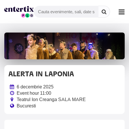
ALERTA IN LAPONIA
6 decembrie 2025
Event hour 11:00
Teatrul Ion Creanga SALA MARE
Bucuresti