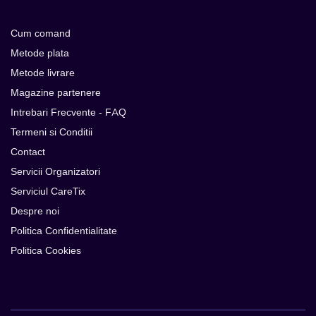
Cum comand
Metode plata
Metode livrare
Magazine partenere
Intrebari Frecvente - FAQ
Termeni si Conditii
Contact
Servicii Organizatori
Serviciul CareTix
Despre noi
Politica Confidentialitate
Politica Cookies