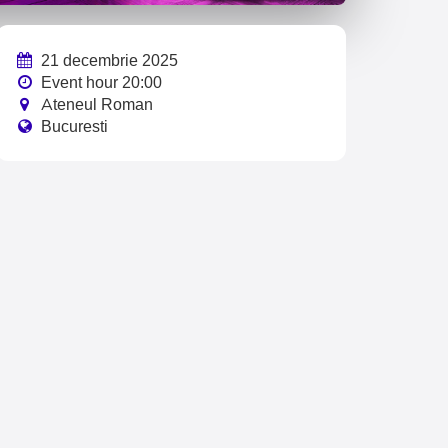
21 decembrie 2025
Event hour 20:00
Ateneul Roman
Bucuresti