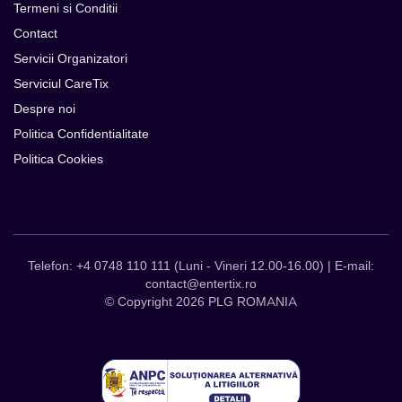
Termeni si Conditii
Contact
Servicii Organizatori
Serviciul CareTix
Despre noi
Politica Confidentialitate
Politica Cookies
Telefon: +4 0748 110 111 (Luni - Vineri 12.00-16.00) | E-mail:
contact@entertix.ro
© Copyright 2026 PLG ROMANIA