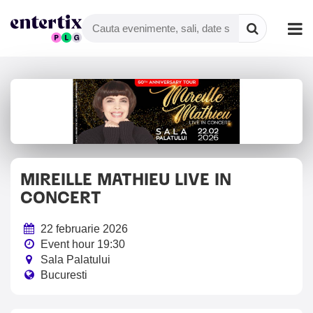
MIREILLE MATHIEU LIVE IN
CONCERT
22 februarie 2026
Event hour 19:30
Sala Palatului
Bucuresti