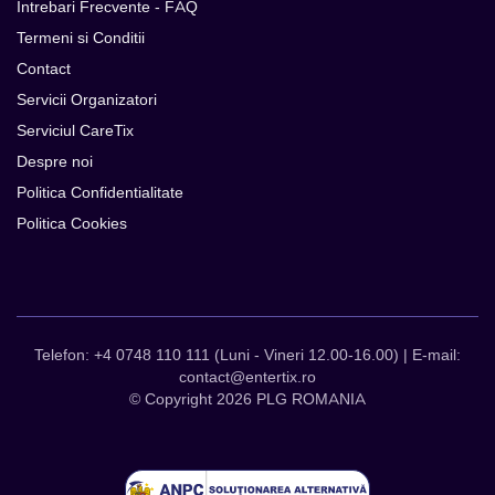
Intrebari Frecvente - FAQ
Termeni si Conditii
Contact
Servicii Organizatori
Serviciul CareTix
Despre noi
Politica Confidentialitate
Politica Cookies
Telefon: +4 0748 110 111 (Luni - Vineri 12.00-16.00) | E-mail:
contact@entertix.ro
© Copyright 2026 PLG ROMANIA