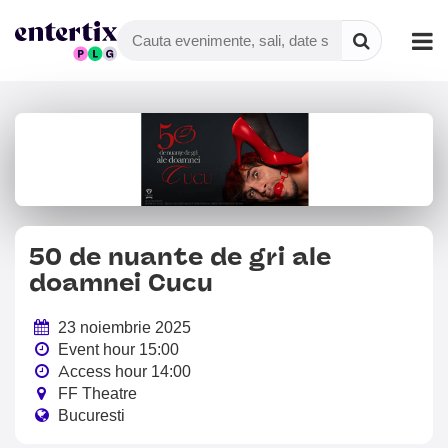
50 de nuante de gri ale
doamnei Cucu
23 noiembrie 2025
Event hour 15:00
Access hour 14:00
FF Theatre
Bucuresti